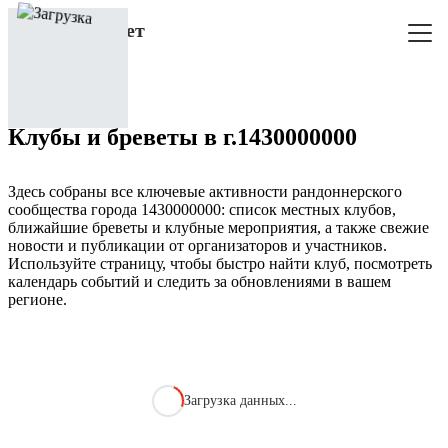
Клубы и бреветы в г.1430000000
Здесь собраны все ключевые активности рандоннерского
сообщества города 1430000000: список местных клубов,
ближайшие бреветы и клубные мероприятия, а также свежие
новости и публикации от организаторов и участников.
Используйте страницу, чтобы быстро найти клуб, посмотреть
календарь событий и следить за обновлениями в вашем
регионе.
Загрузка данных...