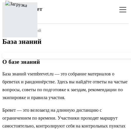
Главная
База знаний
База знаний
О базе знаний
База знаний vsembrevet.ru — это собрание материалов о
бреветах и рандоннёрстве. Здесь вы найдёте ответы на частые
вопросы, советы по подготовке к заездам, рекомендации по
экипировке и правила участия.
Бревет — это велозаезд на длинную дистанцию с
ограничением по времени. Участники проходят маршрут
самостоятельно, контролируют себя на контрольных пунктах