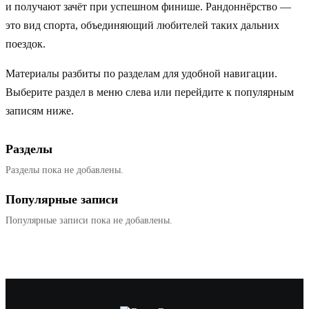
и получают зачёт при успешном финише. Рандоннёрство —
это вид спорта, объединяющий любителей таких дальних
поездок.
Материалы разбиты по разделам для удобной навигации.
Выберите раздел в меню слева или перейдите к популярным
записям ниже.
Разделы
Разделы пока не добавлены.
Популярные записи
Популярные записи пока не добавлены.