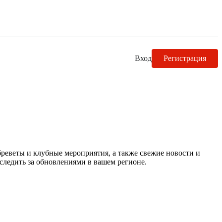
Вход
Регистрация
реветы и клубные мероприятия, а также свежие новости и
следить за обновлениями в вашем регионе.