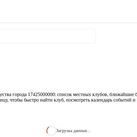
ества города 17425000000: список местных клубов, ближайшие б
ицу, чтобы быстро найти клуб, посмотреть календарь событий и 
Загрузка данных...