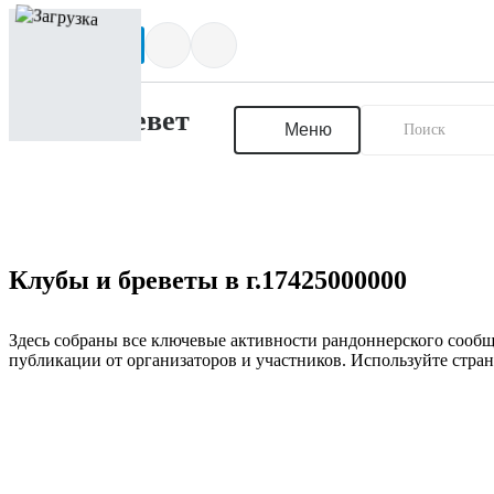
Написать нам
Меню
Клубы и бреветы в г.17425000000
Здесь собраны все ключевые активности рандоннерского сообщ
публикации от организаторов и участников. Используйте стран