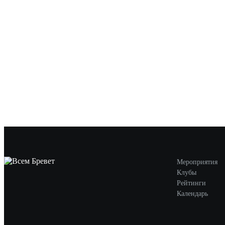
Мероприятия
Клубы
Рейтинги
Календарь