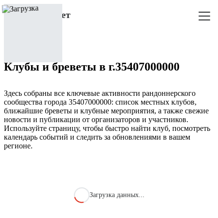
Клубы и бреветы в г.35407000000
Здесь собраны все ключевые активности рандоннерского
сообщества города 35407000000: список местных клубов,
ближайшие бреветы и клубные мероприятия, а также свежие
новости и публикации от организаторов и участников.
Используйте страницу, чтобы быстро найти клуб, посмотреть
календарь событий и следить за обновлениями в вашем
регионе.
Загрузка данных...