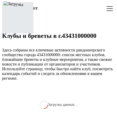
Клубы и бреветы в г.43431000000
Здесь собраны все ключевые активности рандоннерского
сообщества города 43431000000: список местных клубов,
ближайшие бреветы и клубные мероприятия, а также свежие
новости и публикации от организаторов и участников.
Используйте страницу, чтобы быстро найти клуб, посмотреть
календарь событий и следить за обновлениями в вашем
регионе.
Загрузка данных...