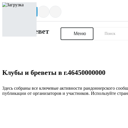
Написать нам
Меню
Клубы и бреветы в г.46450000000
Здесь собраны все ключевые активности рандоннерского сообщ
публикации от организаторов и участников. Используйте стран