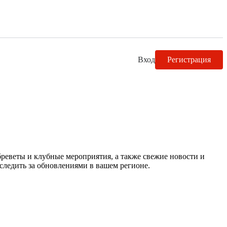
Вход
Регистрация
реветы и клубные мероприятия, а также свежие новости и
следить за обновлениями в вашем регионе.