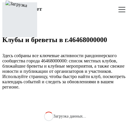
Клубы и бреветы в г.46468000000
Здесь собраны все ключевые активности рандоннерского
сообщества города 46468000000: список местных клубов,
ближайшие бреветы и клубные мероприятия, а также свежие
новости и публикации от организаторов и участников.
Используйте страницу, чтобы быстро найти клуб, посмотреть
календарь событий и следить за обновлениями в вашем
регионе.
Загрузка данных...