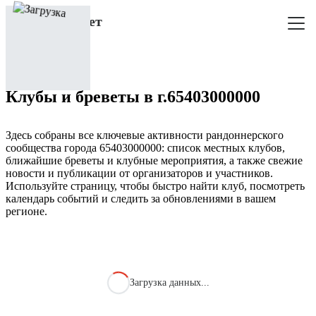
Клубы и бреветы в г.65403000000
Здесь собраны все ключевые активности рандоннерского
сообщества города 65403000000: список местных клубов,
ближайшие бреветы и клубные мероприятия, а также свежие
новости и публикации от организаторов и участников.
Используйте страницу, чтобы быстро найти клуб, посмотреть
календарь событий и следить за обновлениями в вашем
регионе.
Загрузка данных...