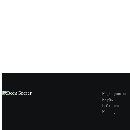
Мероприятия
Клубы
Рейтинги
Календарь