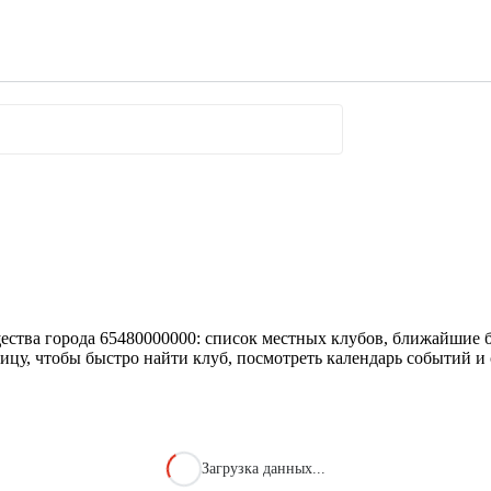
ества города 65480000000: список местных клубов, ближайшие б
ицу, чтобы быстро найти клуб, посмотреть календарь событий и 
Загрузка данных...