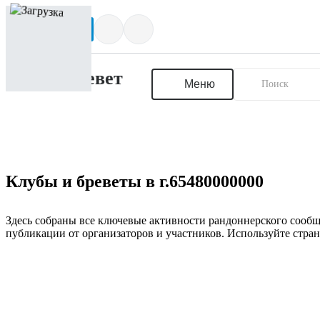
Написать нам
Меню
Клубы и бреветы в г.65480000000
Здесь собраны все ключевые активности рандоннерского сообщ
публикации от организаторов и участников. Используйте стран