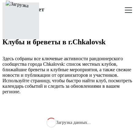
Клубы и бреветы в г.Chkalovsk
Здесь собраны все ключевые активности рандоннерского
сообщества города Chkalovsk: список местных клубов,
ближайшие бреветы и клубные мероприятия, а также свежие
новости и публикации от организаторов и участников.
Используйте страницу, чтобы быстро найти клуб, посмотреть
календарь событий и следить за обновлениями в вашем
регионе.
Загрузка данных...