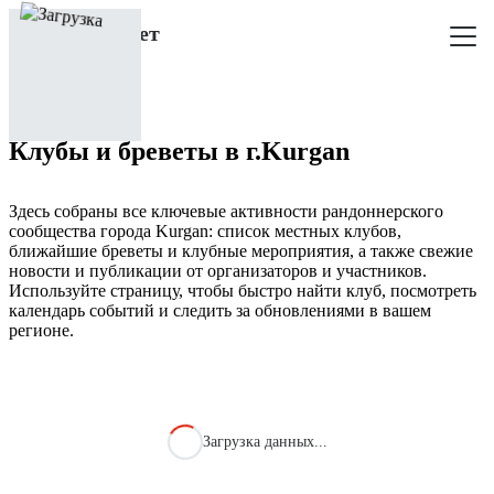
Клубы и бреветы в г.Kurgan
Здесь собраны все ключевые активности рандоннерского
сообщества города Kurgan: список местных клубов,
ближайшие бреветы и клубные мероприятия, а также свежие
новости и публикации от организаторов и участников.
Используйте страницу, чтобы быстро найти клуб, посмотреть
календарь событий и следить за обновлениями в вашем
регионе.
Загрузка данных...