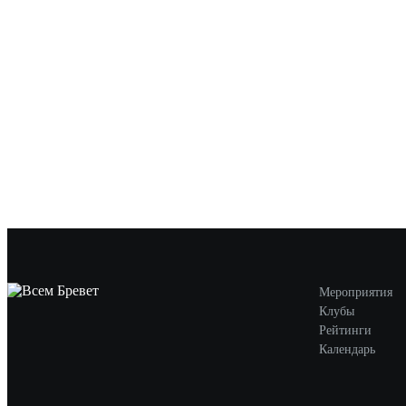
Мероприятия
Клубы
Рейтинги
Календарь