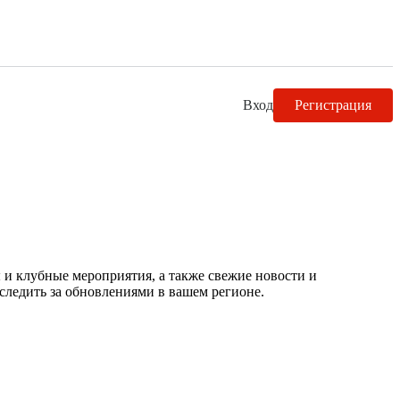
Вход
Регистрация
 и клубные мероприятия, а также свежие новости и
следить за обновлениями в вашем регионе.