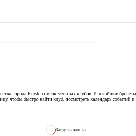
ества города Kursk: список местных клубов, ближайшие бреветы
ицу, чтобы быстро найти клуб, посмотреть календарь событий и 
Загрузка данных...