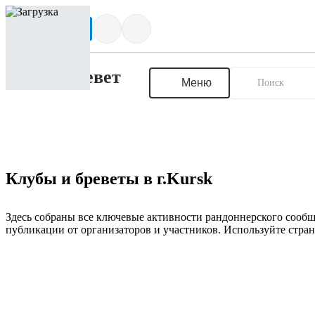
Написать нам
Меню
Клубы и бреветы в г.Kursk
Здесь собраны все ключевые активности рандоннерского сообщ
публикации от организаторов и участников. Используйте стран