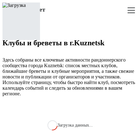
Клубы и бреветы в г.Kuznetsk
Здесь собраны все ключевые активности рандоннерского
сообщества города Kuznetsk: список местных клубов,
ближайшие бреветы и клубные мероприятия, а также свежие
новости и публикации от организаторов и участников.
Используйте страницу, чтобы быстро найти клуб, посмотреть
календарь событий и следить за обновлениями в вашем
регионе.
Загрузка данных...