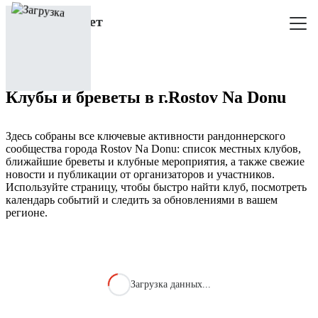
Клубы и бреветы в г.Rostov Na Donu
Здесь собраны все ключевые активности рандоннерского
сообщества города Rostov Na Donu: список местных клубов,
ближайшие бреветы и клубные мероприятия, а также свежие
новости и публикации от организаторов и участников.
Используйте страницу, чтобы быстро найти клуб, посмотреть
календарь событий и следить за обновлениями в вашем
регионе.
Загрузка данных...