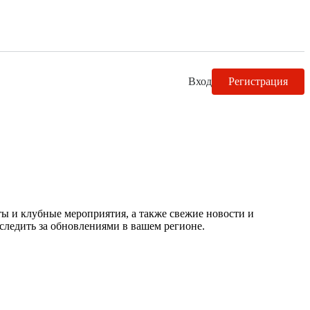
Вход
Регистрация
ты и клубные мероприятия, а также свежие новости и
следить за обновлениями в вашем регионе.