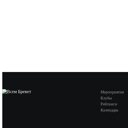
Мероприятия
Клубы
Рейтинги
Календарь