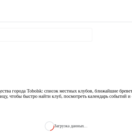
ества города Tobolsk: список местных клубов, ближайшие бреве
ицу, чтобы быстро найти клуб, посмотреть календарь событий и 
Загрузка данных...