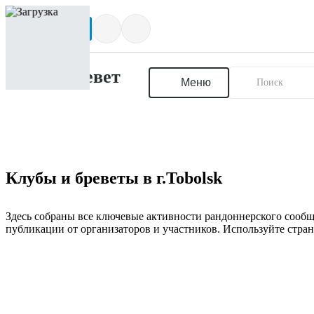
Написать нам
Меню
Клубы и бреветы в г.Tobolsk
Здесь собраны все ключевые активности рандоннерского сообщ
публикации от организаторов и участников. Используйте стран