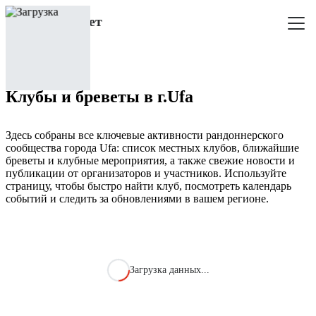
Клубы и бреветы в г.Ufa
Здесь собраны все ключевые активности рандоннерского
сообщества города Ufa: список местных клубов, ближайшие
бреветы и клубные мероприятия, а также свежие новости и
публикации от организаторов и участников. Используйте
страницу, чтобы быстро найти клуб, посмотреть календарь
событий и следить за обновлениями в вашем регионе.
Загрузка данных...