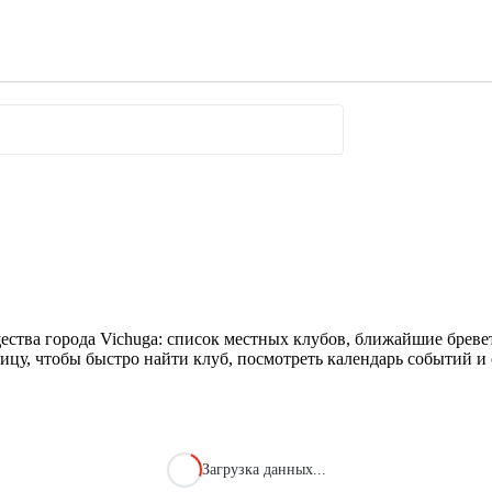
ества города Vichuga: список местных клубов, ближайшие бреве
ицу, чтобы быстро найти клуб, посмотреть календарь событий и 
Загрузка данных...