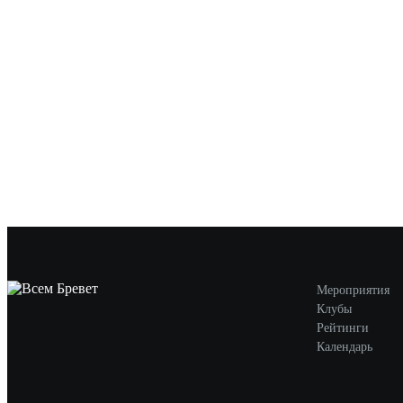
Мероприятия
Клубы
Рейтинги
Календарь