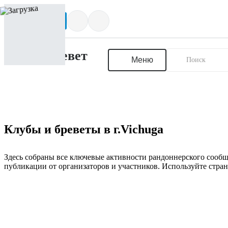
Написать нам
Меню
Клубы и бреветы в г.Vichuga
Здесь собраны все ключевые активности рандоннерского сообщ
публикации от организаторов и участников. Используйте стран