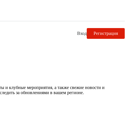
Вход
Регистрация
ты и клубные мероприятия, а также свежие новости и
следить за обновлениями в вашем регионе.