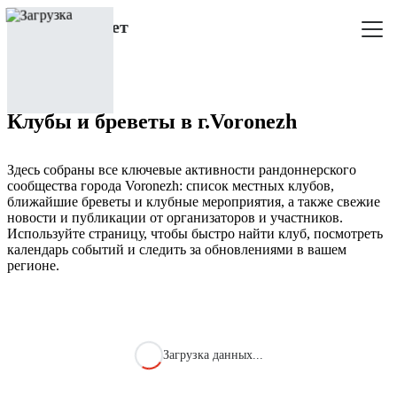
Клубы и бреветы в г.Voronezh
Здесь собраны все ключевые активности рандоннерского
сообщества города Voronezh: список местных клубов,
ближайшие бреветы и клубные мероприятия, а также свежие
новости и публикации от организаторов и участников.
Используйте страницу, чтобы быстро найти клуб, посмотреть
календарь событий и следить за обновлениями в вашем
регионе.
Загрузка данных...