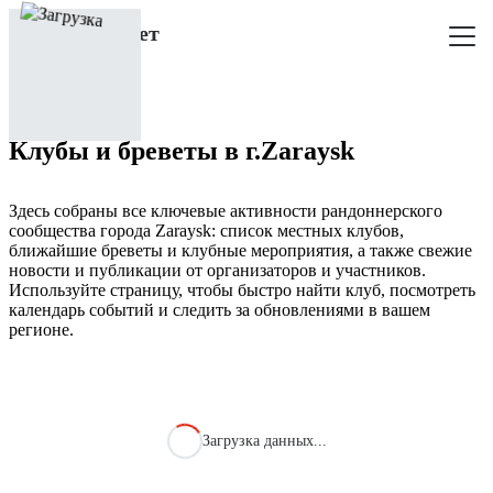
Клубы и бреветы в г.Zaraysk
Здесь собраны все ключевые активности рандоннерского
сообщества города Zaraysk: список местных клубов,
ближайшие бреветы и клубные мероприятия, а также свежие
новости и публикации от организаторов и участников.
Используйте страницу, чтобы быстро найти клуб, посмотреть
календарь событий и следить за обновлениями в вашем
регионе.
Загрузка данных...