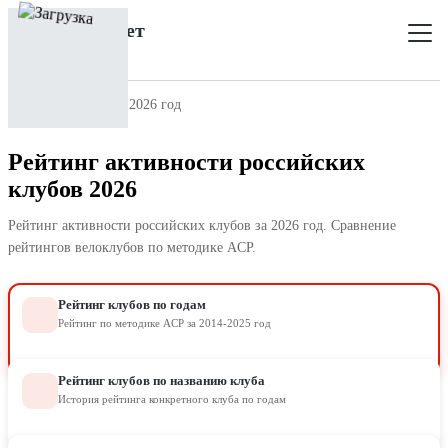
Главная
Рейтинг
2026 год
Рейтинг активности российских
клубов 2026
Рейтинг активности российских клубов за 2026 год. Сравнение
рейтингов велоклубов по методике ACP.
Рейтинг клубов по годам
Рейтинг по методике ACP за 2014-2025 год
Рейтинг клубов по названию клуба
История рейтинга конкретного клуба по годам