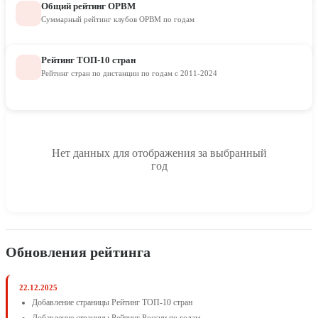
Общий рейтинг ОРВМ
Суммарный рейтинг клубов ОРВМ по годам
Рейтинг ТОП-10 стран
Рейтинг стран по дистанции по годам с 2011-2024
Нет данных для отображения за выбранный
год
Обновления рейтинга
22.12.2025
Добавление страницы Рейтинг ТОП-10 стран