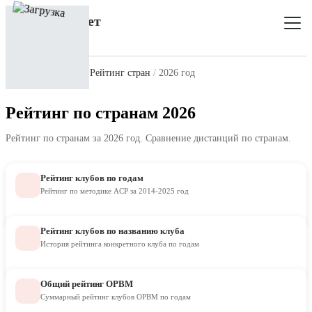
Главная
Рейтинг
Рейтинг стран
2026 год
Рейтинг по странам 2026
Рейтинг по странам за 2026 год. Сравнение дистанций по странам.
Рейтинг клубов по годам
Рейтинг по методике ACP за 2014-2025 год
Рейтинг клубов по названию клуба
История рейтинга конкретного клуба по годам
Общий рейтинг ОРВМ
Суммарный рейтинг клубов ОРВМ по годам