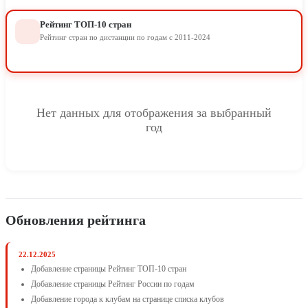
Рейтинг ТОП-10 стран
Рейтинг стран по дистанции по годам с 2011-2024
Нет данных для отображения за выбранный
год
Обновления рейтинга
22.12.2025
Добавление страницы Рейтинг ТОП-10 стран
Добавление страницы Рейтинг России по годам
Добавление города к клубам на странице списка клубов