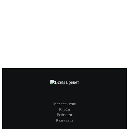
Мероприятия
Клубы
Рейтинги
Календарь