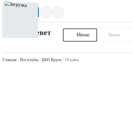
Написать нам
Меню
Главная
Все клубы
КБП Курск
Отзывы