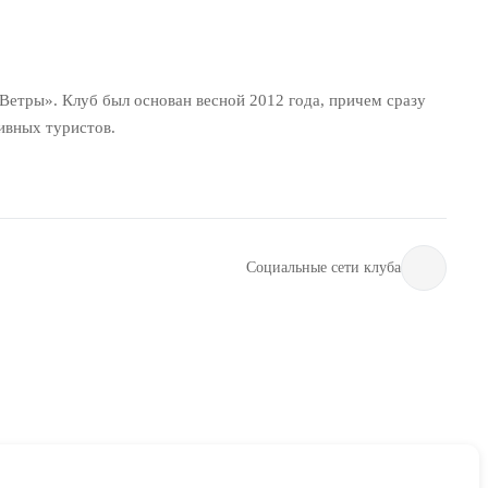
тры». Клуб был основан весной 2012 года, причем сразу
тивных туристов.
Социальные сети клуба