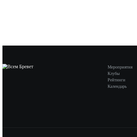
Мероприятия
Клубы
Рейтинги
Календарь