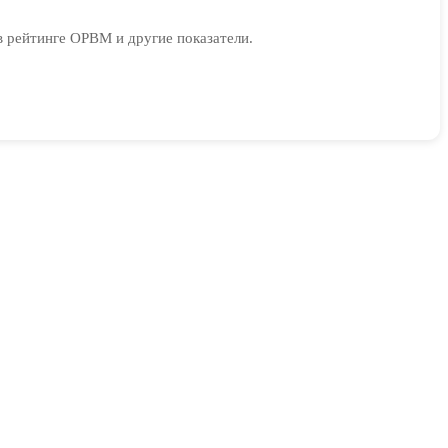
в рейтинге ОРВМ и другие показатели.