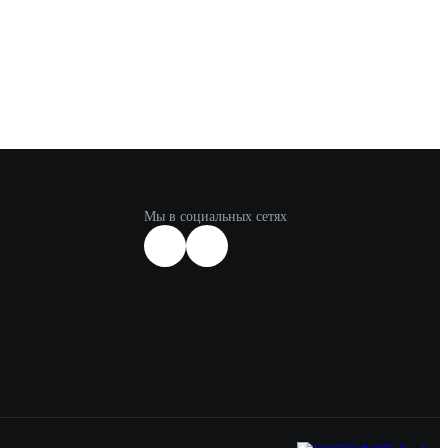
Мы в социальных сетях