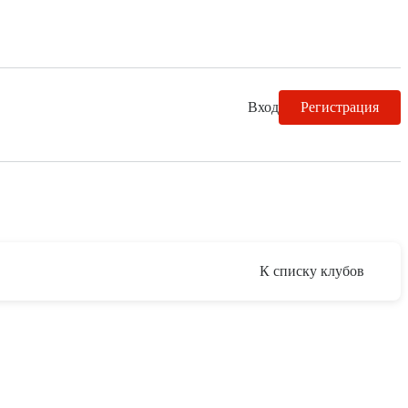
Вход
Регистрация
К списку клубов