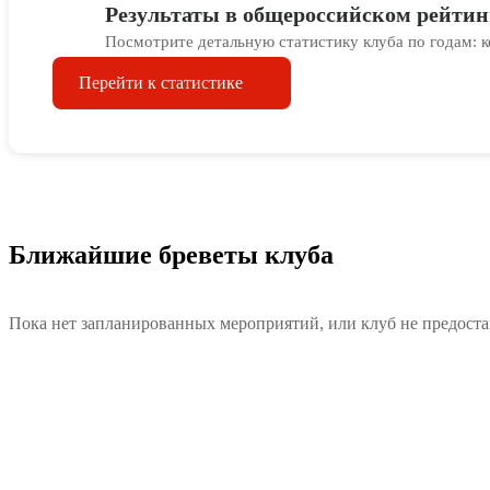
Результаты в общероссийском рейтин
Посмотрите детальную статистику клуба по годам: к
Перейти к статистике
Ближайшие бреветы клуба
Пока нет запланированных мероприятий, или клуб не предоста