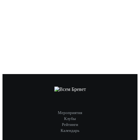
Мероприятия
Клубы
Рейтинги
Календарь