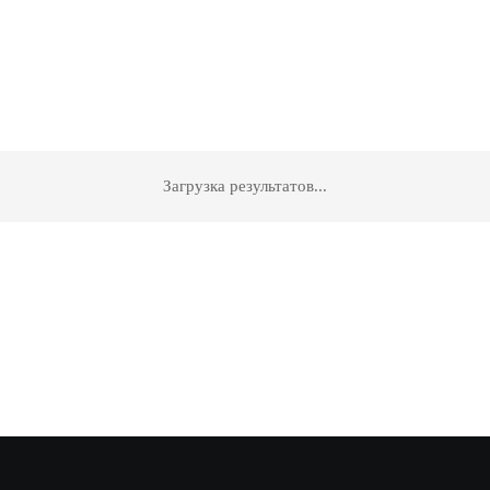
Загрузка результатов...