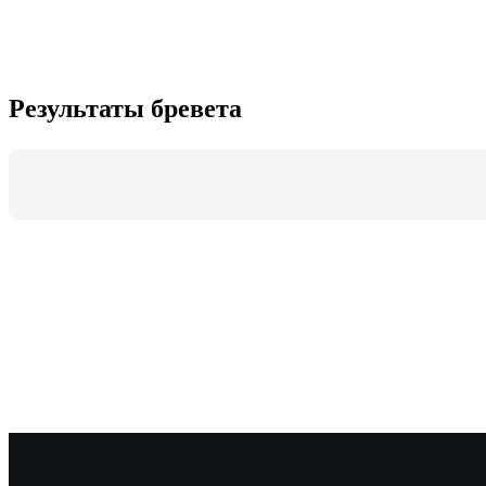
Результаты бревета