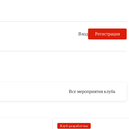
Вход
Регистрация
Все мероприятия клуба
Клуб-разработчик