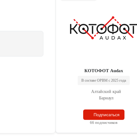
КОТОФОТ Audax
В составе ОРВМ с 2025 года
Алтайский край
Барнаул
Подписаться
66 подписчиков