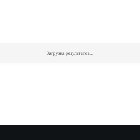
Загрузка результатов...