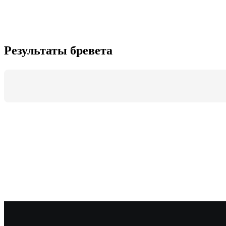
Результаты бревета