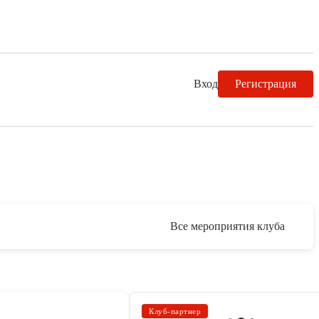
Вход
Регистрация
Все мероприятия клуба
Клуб-партнер