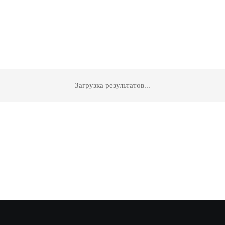
Загрузка результатов...