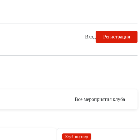
Вход
Регистрация
Все мероприятия клуба
Клуб-партнер