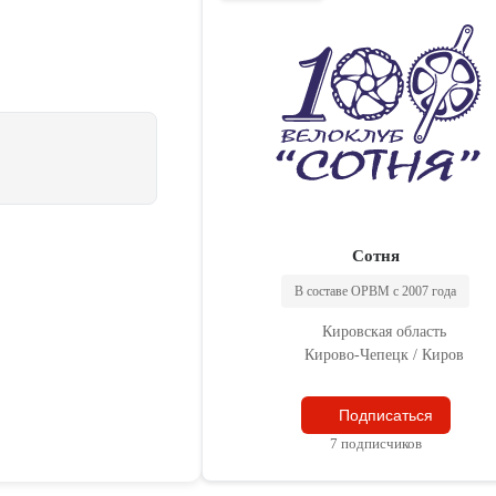
Сотня
В составе ОРВМ с 2007 года
Кировская область
Кирово-Чепецк / Киров
Подписаться
7 подписчиков