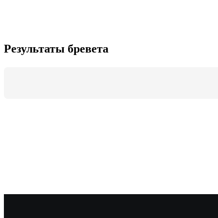
Результаты бревета