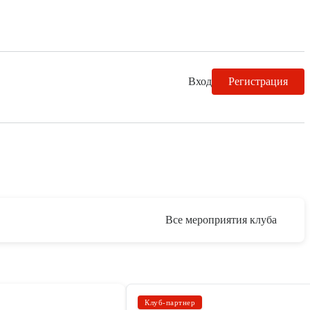
Вход
Регистрация
Все мероприятия клуба
Клуб-партнер