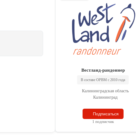
Вестланд-рандоннер
В составе ОРВМ с 2010 года
Калининградская область
Калининград
Подписаться
1 подписчик