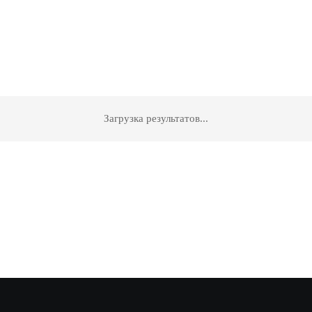
Загрузка результатов...