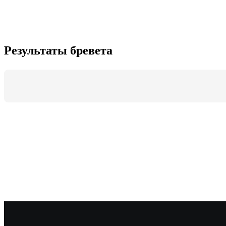
Результаты бревета