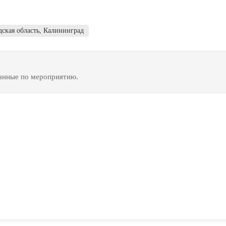
ская область
,
Калининград
данные по мероприятию.