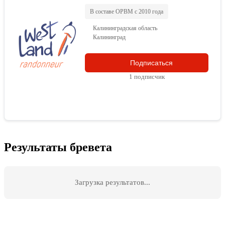
В составе ОРВМ с 2010 года
Калининградская область
Калининград
Подписаться
1 подписчик
Результаты бревета
Загрузка результатов...