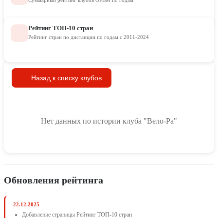
Суммарный рейтинг клубов ОРВМ по годам
Рейтинг ТОП-10 стран
Рейтинг стран по дистанции по годам с 2011-2024
Назад к списку клубов
Нет данных по истории клуба "Вело-Ра"
Обновления рейтинга
22.12.2025
Добавление страницы Рейтинг ТОП-10 стран