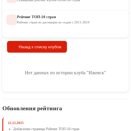
Суммарный рейтинг клубов ОРВМ по годам
Рейтинг ТОП-10 стран
Рейтинг стран по дистанции по годам с 2011-2024
Назад к списку клубов
Нет данных по истории клуба "Ижевск"
Обновления рейтинга
22.12.2025
Добавление страницы Рейтинг ТОП-10 стран