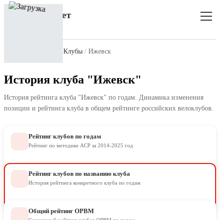
Главная
Рейтинг
Клубы
Ижевск
История клуба "Ижевск"
История рейтинга клуба "Ижевск" по годам. Динамика изменения
позиции и рейтинга клуба в общем рейтинге российских велоклубов.
Рейтинг клубов по годам
Рейтинг по методике ACP за 2014-2025 год
Рейтинг клубов по названию клуба
История рейтинга конкретного клуба по годам
Общий рейтинг ОРВМ