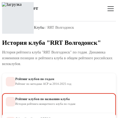
Главная
Рейтинг
Клубы
RRT Волгодонск
История клуба "RRT Волгодонск"
История рейтинга клуба "RRT Волгодонск" по годам. Динамика
изменения позиции и рейтинга клуба в общем рейтинге российских
велоклубов.
Рейтинг клубов по годам
Рейтинг по методике ACP за 2014-2025 год
Рейтинг клубов по названию клуба
История рейтинга конкретного клуба по годам