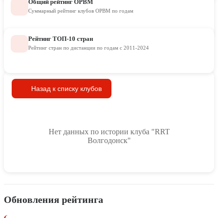
Общий рейтинг ОРВМ
Суммарный рейтинг клубов ОРВМ по годам
Рейтинг ТОП-10 стран
Рейтинг стран по дистанции по годам с 2011-2024
Назад к списку клубов
Нет данных по истории клуба "RRT
Волгодонск"
Обновления рейтинга