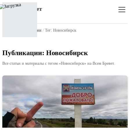
Главная
Публикации
Тег: Новосибирск
Публикации: Новосибирск
Все статьи и материалы с тегом «Новосибирск» на Всем Бревет.