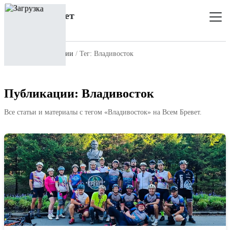
Главная
Публикации
Тег: Владивосток
Публикации: Владивосток
Все статьи и материалы с тегом «Владивосток» на Всем Бревет.